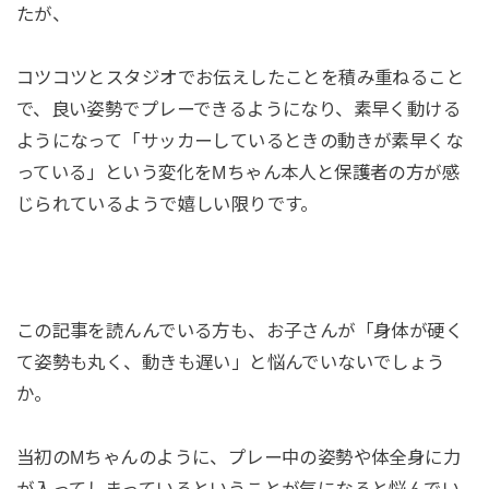
たが、
コツコツとスタジオでお伝えしたことを積み重ねること
で、良い姿勢でプレーできるようになり、素早く動ける
ようになって「サッカーしているときの動きが素早くな
っている」という変化をMちゃん本人と保護者の方が感
じられているようで嬉しい限りです。⁡
この記事を読んんでいる方も、お子さんが「身体が硬く
て姿勢も丸く、動きも遅い」と悩んでいないでしょう
か。
当初のMちゃんのように、プレー中の姿勢や体全身に力
が入ってしまっているということが気になると悩んでい