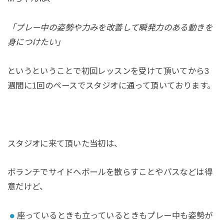
「プレー中の姿勢や力みを改善して瞬発力のある動きを
身につけたい」
というということで初回レッスンを受けて頂いてから3
週間に1回のペースでスタジオに通って頂いております。
スタジオに来て頂いた当初は、
ボランチでサイドへボールを散らすことやパスなどは得
意だけど、
座っているときも立っているときもプレー中も姿勢が