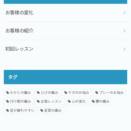
お客様の変化
お客様の紹介
初回レッスン
タグ
かかとの痛み
ひざの痛み
ケガのお悩み
プレーのお悩み
付け根の痛み
出張レッスン
心の変化
腰の痛み
足が疲れやすい
足首の痛み