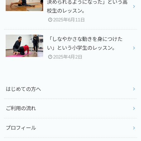
決められるようになった」という高
校生のレッスン。
2025年6月11日
⁡「しなやかさな動きを身につけた
い」という小学生のレッスン。
2025年4月2日
はじめての方へ
ご利用の流れ
プロフィール