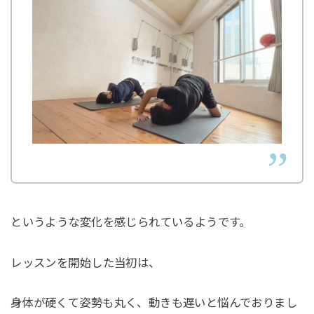
⁡というような変化を感じられているようです。
⁡レッスンを開始した当初は、
身体が硬くて姿勢も丸く、動きも遅いと悩んでおりまし