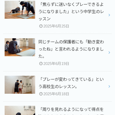
「焦らずに迷いなくプレーできるよ
うになりました」という中学生のレ
ッスン
2025年6月25日
同じチームの保護者にも「動き変わ
ったね」と言われるようになりまし
た。
2025年6月19日
「プレーが変わってきている」とい
う高校生のレッスン。
2025年6月18日
「周りを見れるようになって得点を