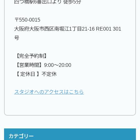
四つ橋駅6番出口より 徒歩5分
〒550-0015
大阪府大阪市西区南堀江1丁目21-16 RE001 301
号
【完全予約制】
【営業時間】9:00〜20:00
【 定休日 】不定休
スタジオへのアクセスはこちら
カテゴリー