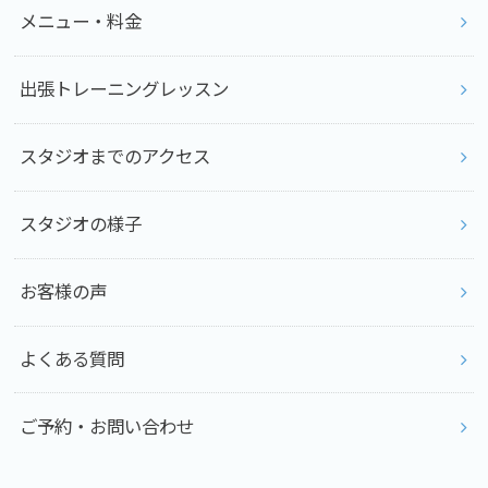
メニュー・料金
出張トレーニングレッスン
スタジオまでのアクセス
スタジオの様子
お客様の声
よくある質問
ご予約・お問い合わせ