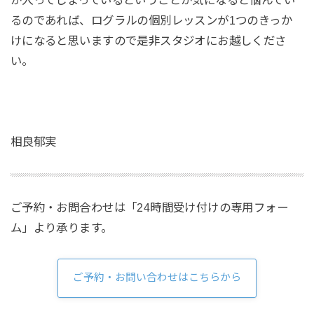
るのであれば、ログラルの個別レッスンが1つのきっか
けになると思いますので是非スタジオにお越しくださ
い。
相良郁実
ご予約・お問合わせは「24時間受け付けの専用フォー
ム」より承ります。
ご予約・お問い合わせはこちらから