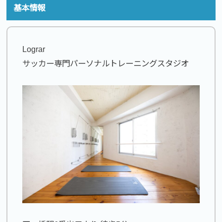
基本情報
Lograr
サッカー専門パーソナルトレーニングスタジオ