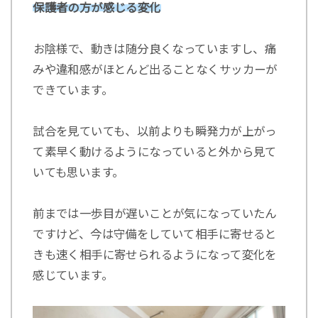
保護者の方が感じる変化
⁡お陰様で、動きは随分良くなっていますし、痛
みや違和感がほとんど出ることなくサッカーが
できています。
試合を見ていても、以前よりも瞬発力が上がっ
て素早く動けるようになっていると外から見て
いても思います。
前までは一歩目が遅いことが気になっていたん
ですけど、今は守備をしていて相手に寄せると
きも速く相手に寄せられるようになって変化を
感じています。