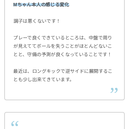
Mちゃん本人の感じる変化
⁡調子は悪くないです！
プレーで良くできているところは、中盤で周り
が見えててボールを失うことがほとんどないこ
とと、守備の予測が良くなっていることです！
最近は、ロングキックで逆サイドに展開するこ
とも少し出来てきています。