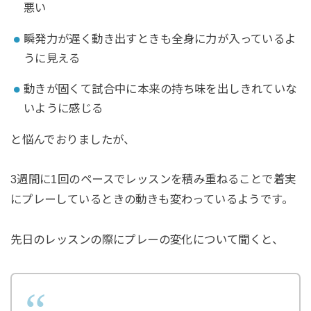
悪い
瞬発力が遅く動き出すときも全身に力が入っているよ
うに見える
動きが固くて試合中に本来の持ち味を出しきれていな
いように感じる
⁡と悩んでおりましたが、
3週間に1回のペースでレッスンを積み重ねることで着実
にプレーしているときの動きも変わっているようです。
⁡先日のレッスンの際にプレーの変化について聞くと、⁡