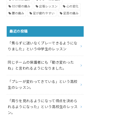
付け根の痛み
出張レッスン
心の変化
腰の痛み
足が疲れやすい
足首の痛み
最近の投稿
「焦らずに迷いなくプレーできるようにな
りました」という中学生のレッスン
同じチームの保護者にも「動き変わった
ね」と言われるようになりました。
「プレーが変わってきている」という高校
生のレッスン。
「周りを見れるようになって得点を決めら
れるようになった」という高校生のレッス
ン。