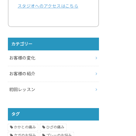
スタジオへのアクセスはこちら
カテゴリー
お客様の変化
お客様の紹介
初回レッスン
タグ
かかとの痛み
ひざの痛み
ケガのお悩み
プレーのお悩み