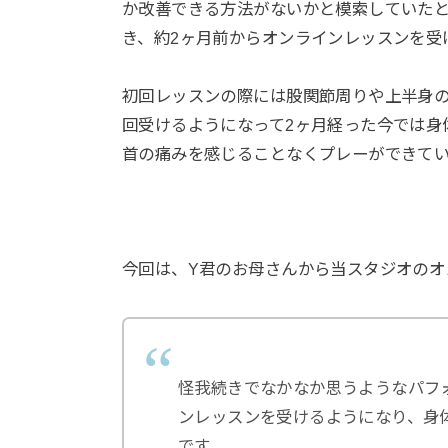
か改善できる方法がないかと模索していた
き、約2ヶ月前からオンラインレッスンを受
初回レッスンの際には股関節周りや上半身の
回受けるようになって2ヶ月経った今では身
首の痛みを感じることなくプレーができて
今回は、Y君のお母さんから当スタジオのオ
怪我続きでなかなか思うようなパフ
ンレッスンを受けるようになり、身
です。