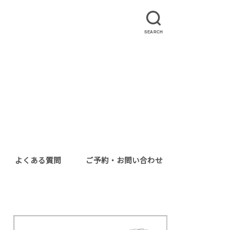
SEARCH
よくある質問
ご予約・お問い合わせ