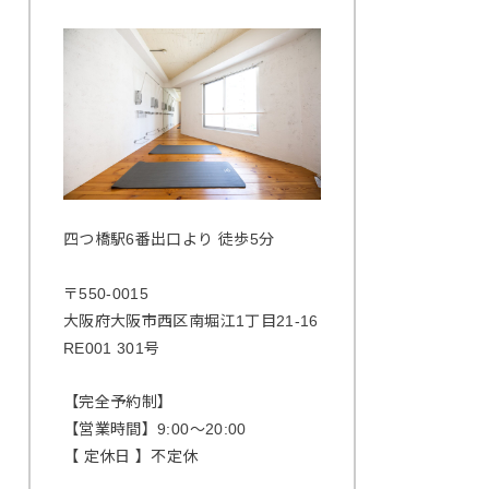
四つ橋駅6番出口より 徒歩5分
〒550-0015
大阪府大阪市西区南堀江1丁目21-16
RE001 301号
【完全予約制】
【営業時間】9:00〜20:00
【 定休日 】不定休