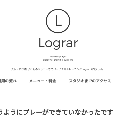
大阪・四ツ橋 子どものサッカー専門パーソナルトレーニングLograr（ログラル）
利用の流れ
メニュー・料金
スタジオまでのアクセス
うようにプレーができていなかったです