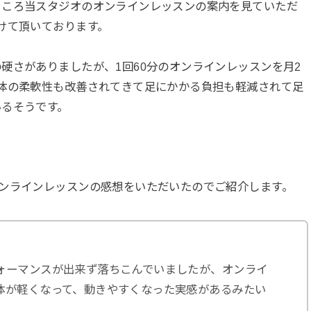
ところ当スタジオのオンラインレッスンの案内を見ていただ
けて頂いております。
硬さがありましたが、1回60分のオンラインレッスンを月2
体の柔軟性も改善されてきて足にかかる負担も軽減されて足
いるそうです。
ンラインレッスンの感想をいただいたのでご紹介します。
ォーマンスが出来ず落ちこんでいましたが、オンライ
体が軽くなって、動きやすくなった実感があるみたい