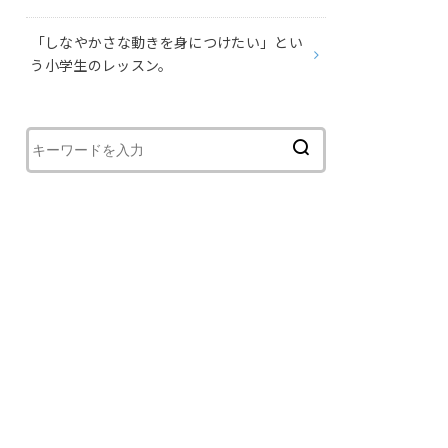
⁡「しなやかさな動きを身につけたい」とい
う小学生のレッスン。