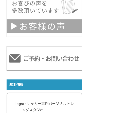
基本情報
Lograr サッカー専門パーソナルトレ
ーニングスタジオ