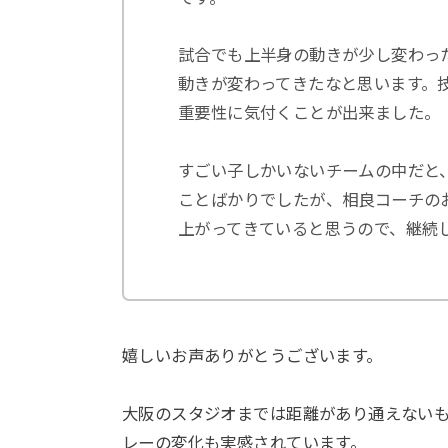
試合でも上半身の動きが少し変わっ
動きが変わってきたなと思います。
重要性に気付くことが出来ました。
すごい子しかいないチームの中だと
ことばかりでしたが、相良コーチの
上がってきていると思うので、継続
嬉しいお声ありがとうございます。
大阪のスタジオまでは距離があり通えない
レーの変化も実感されています。