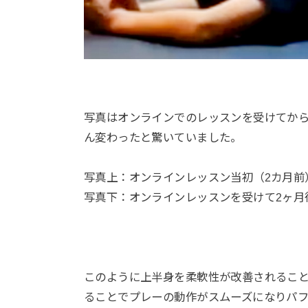
写真はオンラインでのレッスンを受けてか
ん変わったと驚いていました。
写真上：オンラインレッスン当初（2カ月前
写真下：オンラインレッスンを受けて2ヶ月
このように上半身を柔軟性が改善されるこ
ることでプレーの動作がスムーズになりパ