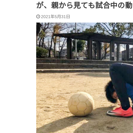
が、親から見ても試合中の動
2021年5月31日