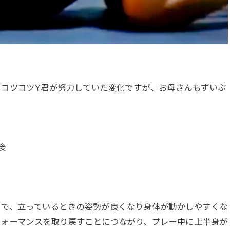
らコツコツY君が努力していた変化ですが、お母さんもずいぶ
）
後
とで、立っているときの姿勢が良くなり身体が動かしやすくな
フォーマンスを取り戻すことにつながり、プレー中に上半身が