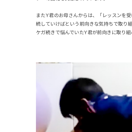
またY君のお母さんからは、「レッスンを
続していけばという前向きな気持ちで取り
ケガ続きで悩んでいたY君が前向きに取り組