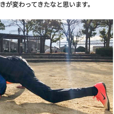
きが変わってきたなと思います。