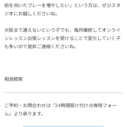
前を向いたプレーを増やしたい」という方は、ぜひスタ
ジオにお越しくださいね。
大阪まで通えないという子でも、毎月継続してオンライ
ンレッスン出張レッスンを受けることで変化していく子
も多いので是非ご連絡くださいね。
⁡相良郁実
ご予約・お問合わせは「24時間受け付けの専用フォー
ム」より承ります。