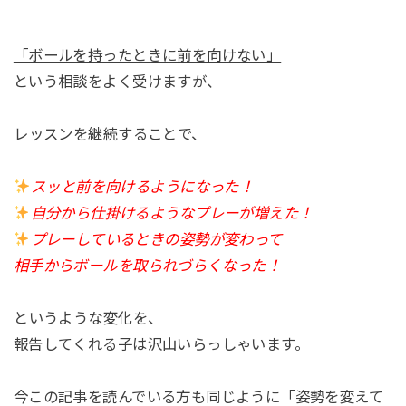
「ボールを持ったときに前を向けない」
という相談をよく受けますが、
⁡レッスンを継続することで、
スッと前を向けるようになった！
自分から仕掛けるようなプレーが増えた！
プレーしているときの姿勢が変わって
相手からボールを取られづらくなった！
というような変化を、
報告してくれる子は沢山いらっしゃいます。⁡
今この記事を読んでいる方も同じように「姿勢を変えて