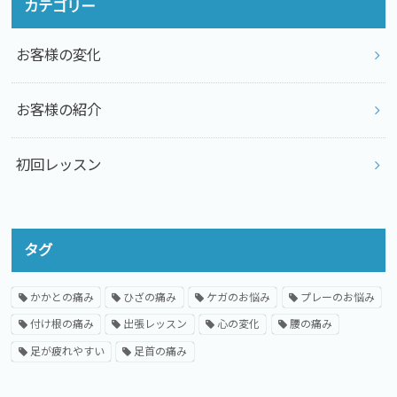
カテゴリー
お客様の変化
お客様の紹介
初回レッスン
タグ
かかとの痛み
ひざの痛み
ケガのお悩み
プレーのお悩み
付け根の痛み
出張レッスン
心の変化
腰の痛み
足が疲れやすい
足首の痛み