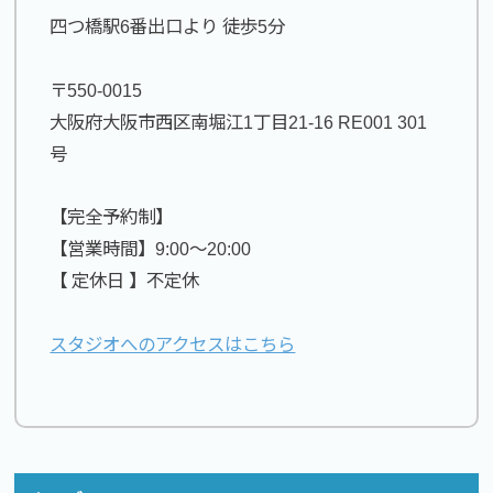
四つ橋駅6番出口より 徒歩5分
〒550-0015
大阪府大阪市西区南堀江1丁目21-16 RE001 301
号
【完全予約制】
【営業時間】9:00〜20:00
【 定休日 】不定休
スタジオへのアクセスはこちら