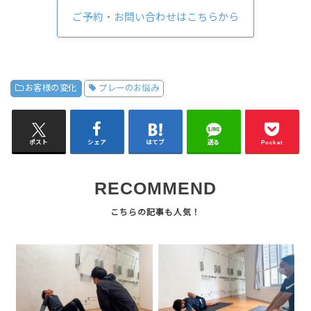
ご予約・お問い合わせはこちらから
お客様の変化
プレーのお悩み
ポスト
シェア
はてブ
送る
Pocket
RECOMMEND