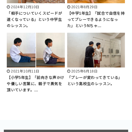
2024年12月10日
2021年8月29日
「相手についていくスピードが
【中学1年生】「試合で自信を持
速くなっている」という中学生
ってプレーできるようになっ
のレッスン。
た」というNちゃ…
2021年10月11日
2025年6月18日
【小学5年生】「前向きな声かけ
「プレーが変わってきている」
や優しい言葉に、親子で勇気を
という高校生のレッスン。
頂いています。…