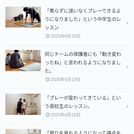
「焦らずに迷いなくプレーできるよ
うになりました」という中学生のレ
ッスン
2025年6月25日
同じチームの保護者にも「動き変わ
ったね」と言われるようになりまし
た。
2025年6月19日
「プレーが変わってきている」とい
う高校生のレッスン。
2025年6月18日
「周りを見れるようになって得点を