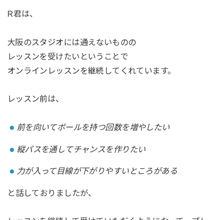
R君は、
大阪のスタジオには通えないものの
レッスンを受けたいということで
オンラインレッスンを継続してくれています。⁡
レッスン前は、
前を向いてボールを持つ回数を増やしたい
縦パスを通してチャンスを作りたい
力が入って目線が下がりやすいところがある
⁡と話しておりましたが、