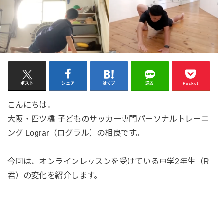
ポスト
シェア
はてブ
送る
Pocket
こんにちは。
大阪・四ツ橋 子どものサッカー専門パーソナルトレーニ
ング Lograr（ログラル）の相良です。
今回は、オンラインレッスンを受けている中学2年生（R
君）の変化を紹介します。⁡