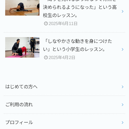
決められるようになった」という高
校生のレッスン。
2025年6月11日
⁡「しなやかさな動きを身につけた
い」という小学生のレッスン。
2025年4月2日
はじめての方へ
ご利用の流れ
プロフィール