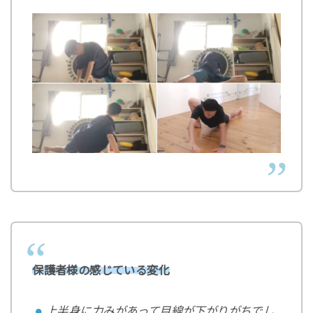
保護者様の感じている変化
上半身に力みがあって目線が下がりがちでし