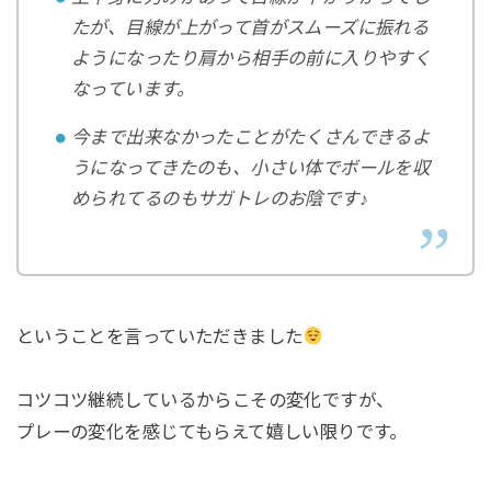
たが、目線が上がって首がスムーズに振れる
ようになったり肩から相手の前に入りやすく
なっています。
今まで出来なかったことがたくさんできるよ
うになってきたのも、小さい体でボールを収
められてるのもサガトレのお陰です♪
ということを言っていただきました
コツコツ継続しているからこその変化ですが、
プレーの変化を感じてもらえて嬉しい限りです。