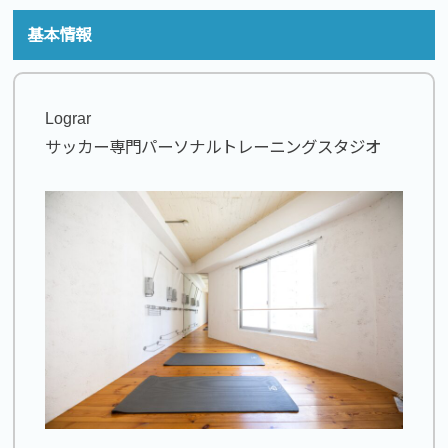
基本情報
Lograr
サッカー専門パーソナルトレーニングスタジオ