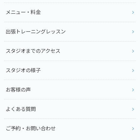
メニュー・料金
出張トレーニングレッスン
スタジオまでのアクセス
スタジオの様子
お客様の声
よくある質問
ご予約・お問い合わせ