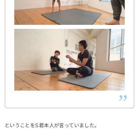
ということをS君本人が言っていました。