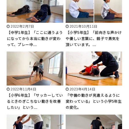
2022年2月7日
2021年10月11日
【中学1年生】「ここに通うよう
【小学5年生】「前向きな声かけ
になってから本当に動きが変わ
や優しい言葉に、親子で勇気を
って、プレー中…
頂いています。…
2022年11月4日
2023年4月14日
【小学6年生】「サッカーしてい
「守備の動きが見違えるように
るときのぎこちない動きを改善
変わっている」という小学5年生
したい」という…
の変化。