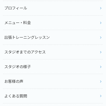
プロフィール
メニュー・料金
出張トレーニングレッスン
スタジオまでのアクセス
スタジオの様子
お客様の声
よくある質問