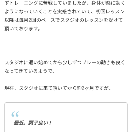
ずトレーニングに苦戦していましたが、身体が楽に動く
ようになっていくことを実感されていて、初回レッスン
以降は毎月2回のペースでスタジオのレッスンを受けて
頂いております。
スタジオに通い始めてから少しずつプレーの動きも良く
なってきているようで、
現在、スタジオに来て頂いてから約2ヶ月ですが、
最近、調子良い！