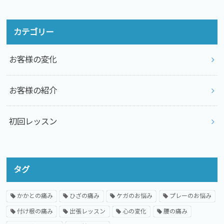
カテゴリー
お客様の変化
お客様の紹介
初回レッスン
タグ
かかとの痛み
ひざの痛み
ケガのお悩み
プレーのお悩み
付け根の痛み
出張レッスン
心の変化
腰の痛み