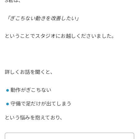
S君は、
「ぎこちない動きを改善したい」
ということでスタジオにお越しくださいました。
詳しくお話を聞くと、
動作がぎこちない
守備で足だけが出てしまう
という悩みを抱えており、