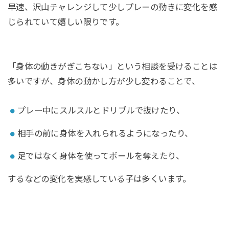
早速、沢山チャレンジして少しプレーの動きに変化を感
じられていて嬉しい限りです。
「身体の動きがぎこちない」という相談を受けることは
多いですが、身体の動かし方が少し変わることで、
プレー中にスルスルとドリブルで抜けたり、
相手の前に身体を入れられるようになったり、
足ではなく身体を使ってボールを奪えたり、
するなどの変化を実感している子は多くいます。