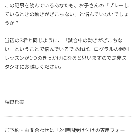
この記事を読んでいるあなたも、お子さんの「プレーし
ているときの動きがぎこちない」と悩んでいないでしょ
うか？
当初のS君と同じように、「試合中の動きがぎこちな
い」ということで悩んでいるであれば、ログラルの個別
レッスンが1つのきっかけになると思いますので是非ス
タジオにお越しください。
相良郁実
ご予約・お問合わせは「24時間受け付けの専用フォー