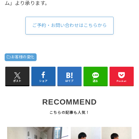
ム」より承ります。
ご予約・お問い合わせはこちらから
お客様の変化
ポスト
シェア
はてブ
送る
Pocket
RECOMMEND