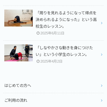
「周りを見れるようになって得点を
決められるようになった」という高
校生のレッスン。
2025年6月11日
⁡「しなやかさな動きを身につけた
い」という小学生のレッスン。
2025年4月2日
はじめての方へ
ご利用の流れ