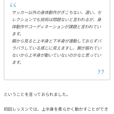
サッカー以外の身体動作がぎこちない、遅い、セ
レクションでも技術は問題ないと言われるが、身
体動作やコーディネーションが課題と言われてい
ます。
親から見ると上半身と下半身が連動しておらずバ
ラバラしている感じに見えますし、腕が振れてい
ないから上半身が動いていないのかなと思ってい
ます。
ということを言っておられました。
初回レッスンでは、上半身を柔らかく動かすことができ