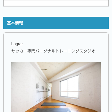
基本情報
Lograr
サッカー専門パーソナルトレーニングスタジオ