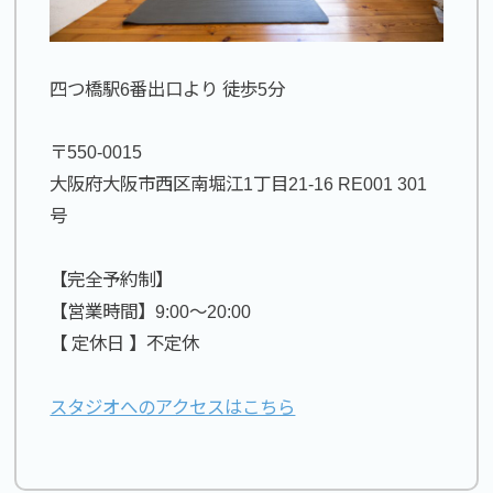
四つ橋駅6番出口より 徒歩5分
〒550-0015
大阪府大阪市西区南堀江1丁目21-16 RE001 301
号
【完全予約制】
【営業時間】9:00〜20:00
【 定休日 】不定休
スタジオへのアクセスはこちら