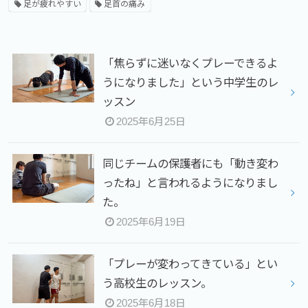
足が疲れやすい
足首の痛み
「焦らずに迷いなくプレーできるよ
うになりました」という中学生のレ
ッスン
2025年6月25日
同じチームの保護者にも「動き変わ
ったね」と言われるようになりまし
た。
2025年6月19日
「プレーが変わってきている」とい
う高校生のレッスン。
2025年6月18日