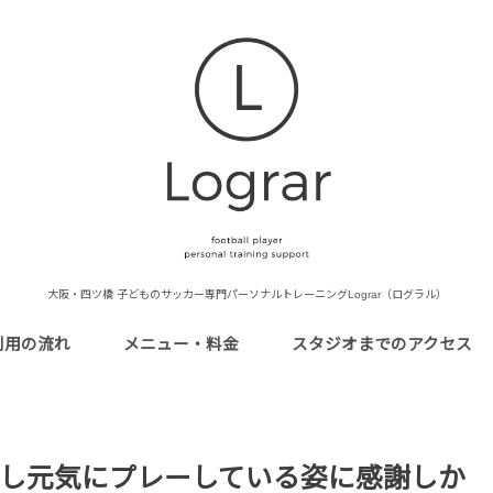
大阪・四ツ橋 子どものサッカー専門パーソナルトレーニングLograr（ログラル）
利用の流れ
メニュー・料金
スタジオまでのアクセス
し元気にプレーしている姿に感謝しか