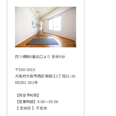
四つ橋駅6番出口より 徒歩5分
〒550-0015
大阪府大阪市西区南堀江1丁目21-16
RE001 301号
【完全予約制】
【営業時間】9:00〜20:00
【 定休日 】不定休