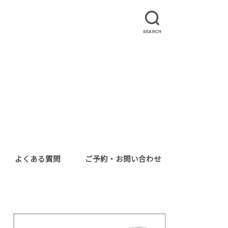
SEARCH
よくある質問
ご予約・お問い合わせ