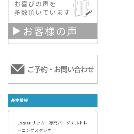
基本情報
Lograr サッカー専門パーソナルトレ
ーニングスタジオ