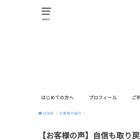
MENU
はじめての方へ
プロフィール
ご
HOME
お客様の紹介
【お客様の声】自信も取り戻