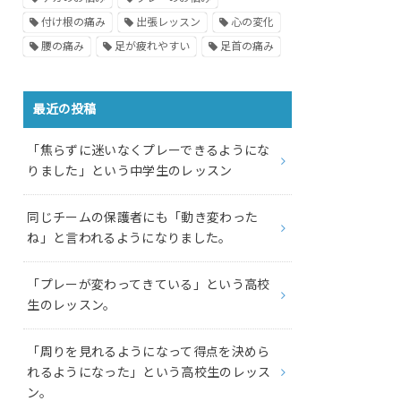
付け根の痛み
出張レッスン
心の変化
腰の痛み
足が疲れやすい
足首の痛み
最近の投稿
「焦らずに迷いなくプレーできるようにな
りました」という中学生のレッスン
同じチームの保護者にも「動き変わった
ね」と言われるようになりました。
「プレーが変わってきている」という高校
生のレッスン。
「周りを見れるようになって得点を決めら
れるようになった」という高校生のレッス
ン。