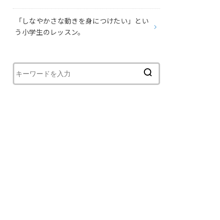
⁡「しなやかさな動きを身につけたい」とい
う小学生のレッスン。