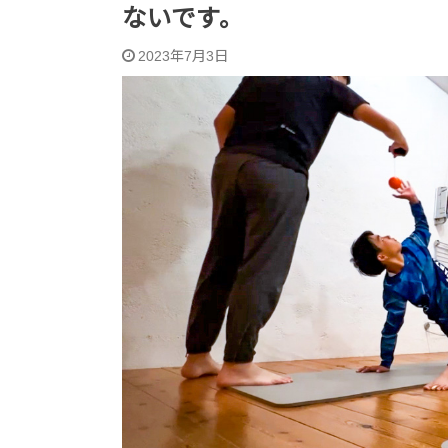
ないです。
2023年7月3日