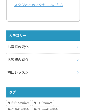
スタジオへのアクセスはこちら
カテゴリー
お客様の変化
お客様の紹介
初回レッスン
タグ
かかとの痛み
ひざの痛み
ケガのお悩み
プレーのお悩み