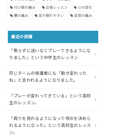
付け根の痛み
出張レッスン
心の変化
腰の痛み
足が疲れやすい
足首の痛み
最近の投稿
「焦らずに迷いなくプレーできるようにな
りました」という中学生のレッスン
同じチームの保護者にも「動き変わった
ね」と言われるようになりました。
「プレーが変わってきている」という高校
生のレッスン。
「周りを見れるようになって得点を決めら
れるようになった」という高校生のレッス
ン。