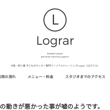
大阪・四ツ橋 子どものサッカー専門パーソナルトレーニングLograr（ログラル）
利用の流れ
メニュー・料金
スタジオまでのアクセス
の動きが悪かった事が嘘のようです。