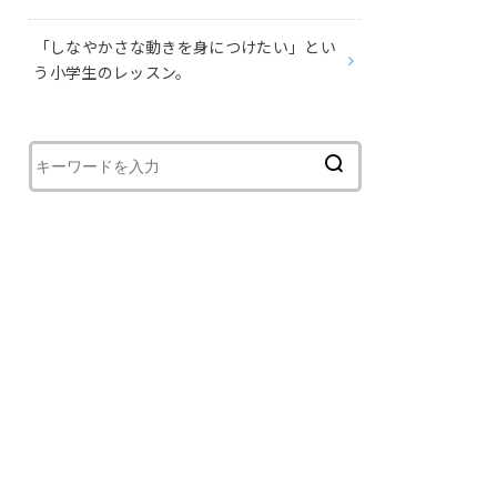
⁡「しなやかさな動きを身につけたい」とい
う小学生のレッスン。