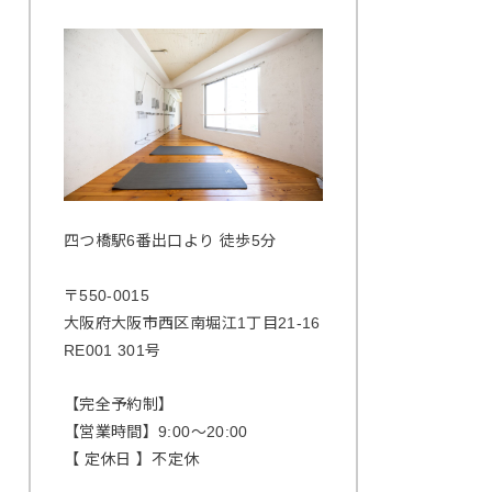
四つ橋駅6番出口より 徒歩5分
〒550-0015
大阪府大阪市西区南堀江1丁目21-16
RE001 301号
【完全予約制】
【営業時間】9:00〜20:00
【 定休日 】不定休