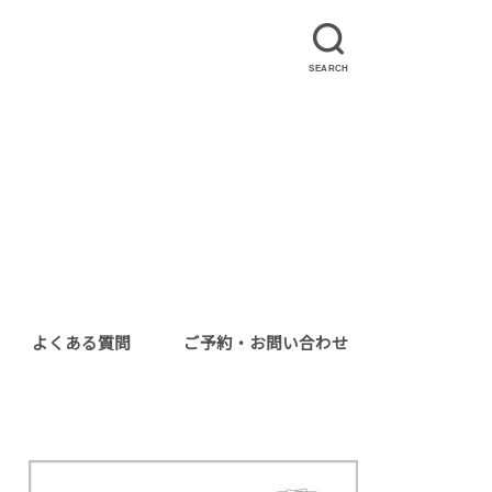
SEARCH
よくある質問
ご予約・お問い合わせ