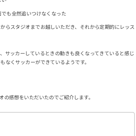
ない
面でも全然追いつけなくなった
ろからスタジオまでお越しいただき、それから定期的にレッス
ら、サッカーしているときの動きも良くなってきていると感じ
みもなくサッカーができているようです。
オの感想をいただいたのでご紹介します。