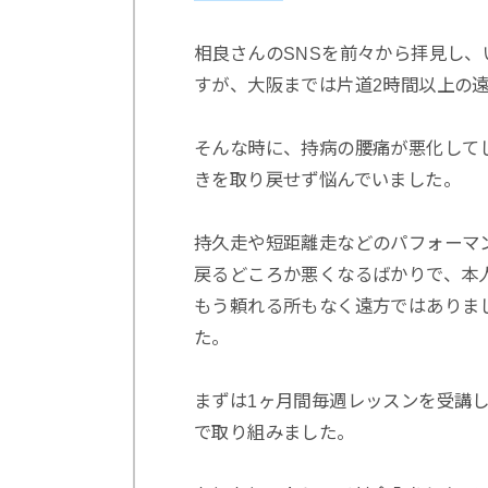
相良さんのSNSを前々から拝見し
すが、大阪までは片道2時間以上の
そんな時に、持病の腰痛が悪化して
きを取り戻せず悩んでいました。
持久走や短距離走などのパフォーマ
戻るどころか悪くなるばかりで、本
もう頼れる所もなく遠方ではありま
た。
まずは1ヶ月間毎週レッスンを受講
で取り組みました。