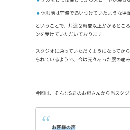
ケガをして復帰してからスピードが戻ら
休む前は守備で追いつけていたような場
ということで、片道２時間以上かかるとこ
ンを受けていただいております。
スタジオに通っていただくようになってか
られているようで、今は元々あった腰の痛
今回は、そんなS君のお母さんから当スタジ
お客様の声