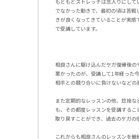
もともとストレッチは念入りにして
でなかった動きで、最初の頃は苦戦
きが良くなってきていることが実感
で受講しています。
相良さんに駆け込んだケガ復帰後の
悪かったのが、受講して1年経った
相手との競り合いに負けないなどの
また定期的なレッスンの他、捻挫な
も、その都度レッスンを受講するこ
取り戻すことができ、過去のケガの
これからも相良さんのレッスンを継