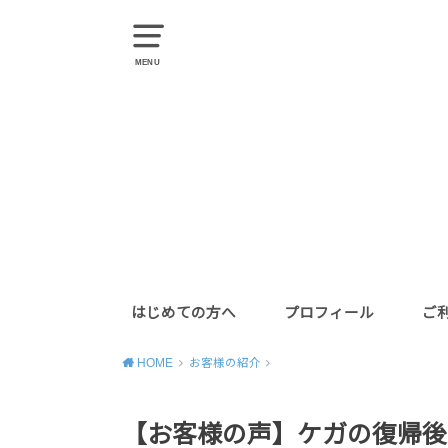
MENU
はじめての方へ
プロフィール
ご
HOME
お客様の紹介
【お客様の声】ケガの復帰後