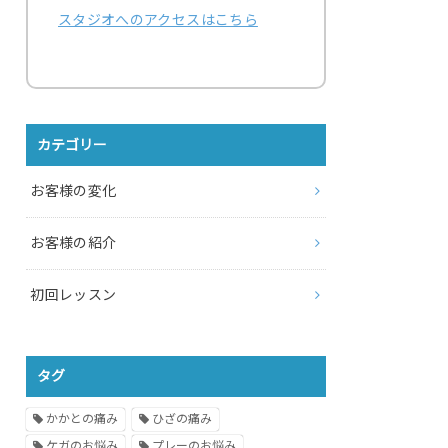
スタジオへのアクセスはこちら
カテゴリー
お客様の変化
お客様の紹介
初回レッスン
タグ
かかとの痛み
ひざの痛み
ケガのお悩み
プレーのお悩み