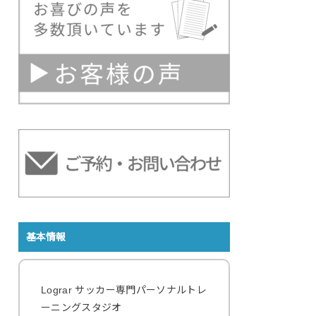
基本情報
Lograr サッカー専門パーソナルトレ
ーニングスタジオ