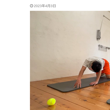
2023年4月3日