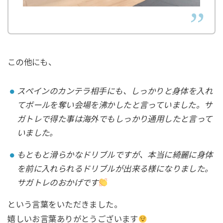
この他にも、
⁡スペインのカンテラ相手にも、しっかりと身体を入れ
てボールを奪い会場を沸かしたと言っていました。サ
ガトレで得た事は海外でもしっかり通用したと言って
いました。
もともと滑らかなドリブルですが、本当に綺麗に身体
を前に入れられるドリブルが出来る様になりました。⁡
サガトレのおかげです
⁡という言葉をいただきました。
⁡嬉しいお言葉ありがとうございます