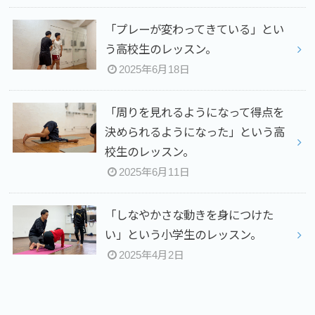
「プレーが変わってきている」とい
う高校生のレッスン。
2025年6月18日
「周りを見れるようになって得点を
決められるようになった」という高
校生のレッスン。
2025年6月11日
⁡「しなやかさな動きを身につけた
い」という小学生のレッスン。
2025年4月2日