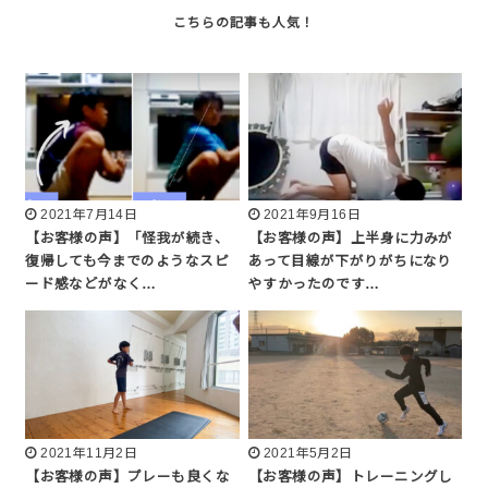
2021年7月14日
2021年9月16日
【お客様の声】「怪我が続き、
【お客様の声】上半身に力みが
復帰しても今までのようなスピ
あって目線が下がりがちになり
ード感などがなく…
やすかったのです…
2021年11月2日
2021年5月2日
【お客様の声】プレーも良くな
【お客様の声】トレーニングし