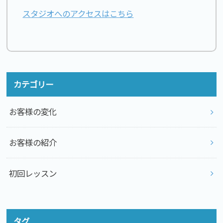
スタジオへのアクセスはこちら
カテゴリー
お客様の変化
お客様の紹介
初回レッスン
タグ