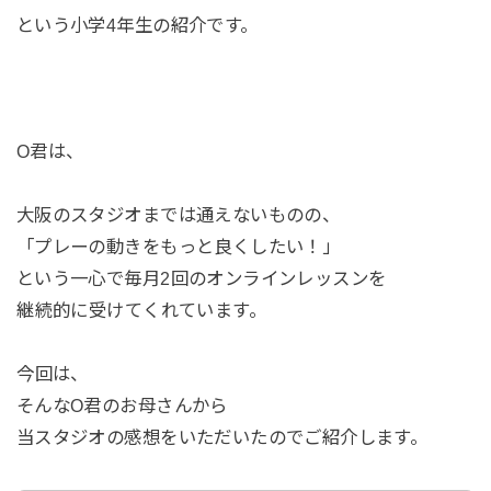
という小学4年生の紹介です。
O君は、
大阪のスタジオまでは通えないものの、
「プレーの動きをもっと良くしたい！」
という一心で毎月2回のオンラインレッスンを
⁡継続的に受けてくれています。
⁡今回は、
そんなO君のお母さんから
当スタジオの感想をいただいたのでご紹介します。⁡