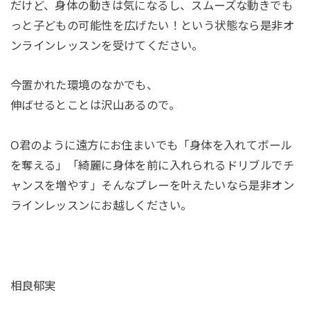
だけど、身体の動きは気になるし、スムーズな動きでも
っと子どもの可能性を広げたい！という状態なら是非オ
ンラインレッスンを受けてください。
今置かれた環境のなかでも、
伸ばせるとことは沢山あるので。
⁡O君のように遠方にお住まいでも「身体を入れてボール
を奪える」「綺麗に身体を前に入れられるドリブルでチ
ャンスを増やす」そんなプレーを叶えたいなら是非オン
ラインレッスンにお越しください。
相良郁実