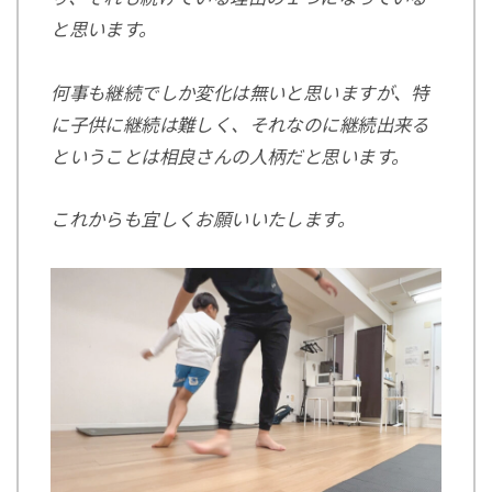
と思います。
何事も継続でしか変化は無いと思いますが、特
に子供に継続は難しく、それなのに継続出来る
ということは相良さんの人柄だと思います。
これからも宜しくお願いいたします。