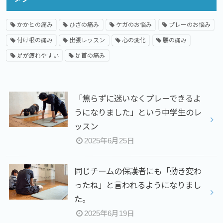
かかとの痛み
ひざの痛み
ケガのお悩み
プレーのお悩み
付け根の痛み
出張レッスン
心の変化
腰の痛み
足が疲れやすい
足首の痛み
「焦らずに迷いなくプレーできるよ
うになりました」という中学生のレ
ッスン
2025年6月25日
同じチームの保護者にも「動き変わ
ったね」と言われるようになりまし
た。
2025年6月19日