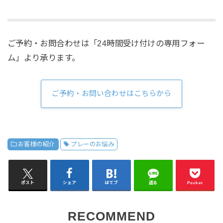
ご予約・お問合わせは「24時間受け付けの専用フォー
ム」より承ります。
ご予約・お問い合わせはこちらから
お客様の紹介
プレーのお悩み
ポスト
シェア
はてブ
送る
Pocket
RECOMMEND