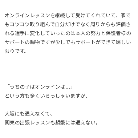
オンラインレッスンを継続して受けてくれていて、家で
もコツコツ取り組んで自分だけでなく周りからも評価さ
れる選手に変化していったのは本人の努力と保護者様の
サポートの賜物ですが少しでもサポートができて嬉しい
限りです。
「うちの子はオンラインは…」
という方も多くいらっしゃいますが、
大阪にも通えなくて、
関東の出張レッスンも頻繁には通えない。