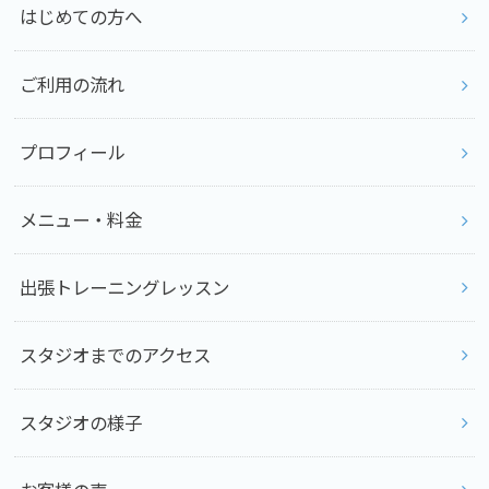
はじめての方へ
ご利用の流れ
プロフィール
メニュー・料金
出張トレーニングレッスン
スタジオまでのアクセス
スタジオの様子