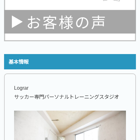
基本情報
Lograr
サッカー専門パーソナルトレーニングスタジオ