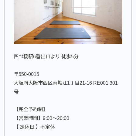
四つ橋駅6番出口より 徒歩5分
〒550-0015
大阪府大阪市西区南堀江1丁目21-16 RE001 301
号
【完全予約制】
【営業時間】9:00〜20:00
【 定休日 】不定休